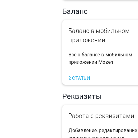
Баланс
Баланс в мобильном
приложении
Все о балансе в мобильном
приложении Mozen​
2 СТАТЬИ
Реквизиты
Работа с реквизитами
​Добавление, редактирование
проверка правильности