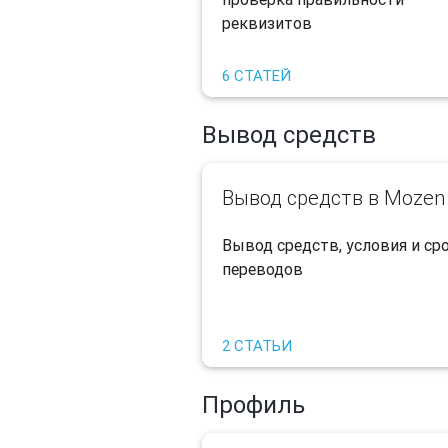
реквизитов
6 СТАТЕЙ
Вывод средств
Вывод средств в Mozen
Вывод средств, условия и ср
переводов​
2 СТАТЬИ
Профиль