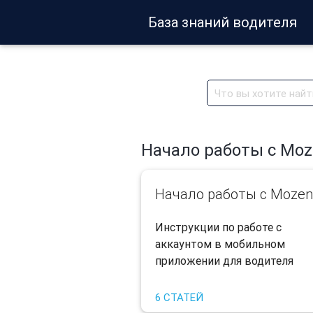
База знаний водителя
Начало работы с Moz
Начало работы с Mozen
​Инструкции по работе с
аккаунтом в мобильном
приложении для водителя
6 СТАТЕЙ