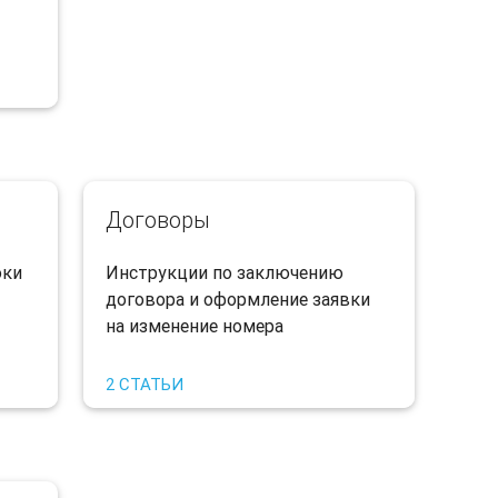
Договоры
оки
​Инструкции по заключению
договора и оформление заявки
на изменение номера
2 СТАТЬИ