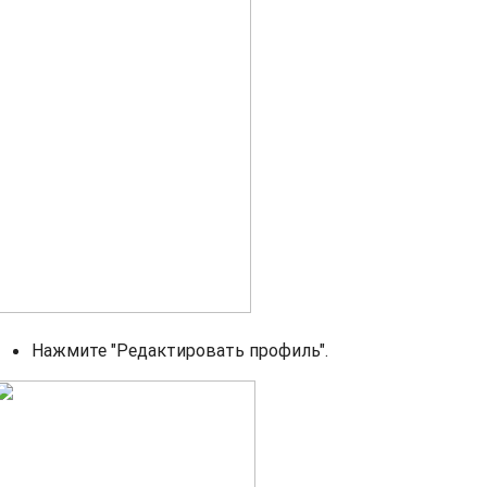
Нажмите "Редактировать профиль".