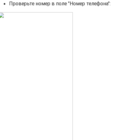
Проверьте номер в поле "Номер телефона":