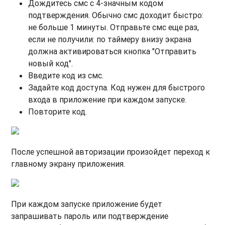
Дождитесь смс с 4-значным кодом
подтверждения. Обычно смс доходит быстро:
не больше 1 минуты. Отправьте смс еще раз,
если не получили: по таймеру внизу экрана
должна активироваться кнопка "Отправить
новый код".
Введите код из смс.
Задайте код доступа. Код нужен для быстрого
входа в приложение при каждом запуске.
Повторите код.
​​После успешной авторизации произойдет переход к
главному экрану приложения.
При каждом запуске приложение будет
запрашивать пароль или подтверждение