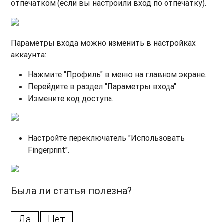
отпечатком (если вы настроили вход по отпечатку).
​Параметры входа можно изменить в настройках
аккаунта:
Нажмите "Профиль" в меню на главном экране.
Перейдите в раздел "Параметры входа".
​Измените код доступа.
Настройте переключатель "Использовать
Fingerprint".​
Была ли статья полезна?
Да
Нет