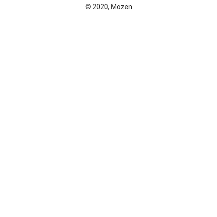
© 2020, Mozen