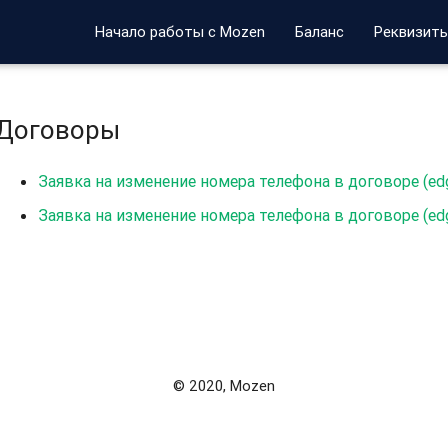
Начало работы с Mozen
Баланс
Реквизит
Договоры
Заявка на изменение номера телефона в договоре (edg
Заявка на изменение номера телефона в договоре (edg
© 2020, Mozen